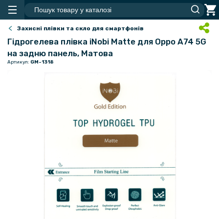
Захисні плівки та скло для смартфонів
Гідрогелева плівка iNobi Matte для Oppo A74 5G
на задню панель, Матова
Артикул:
GM-1318