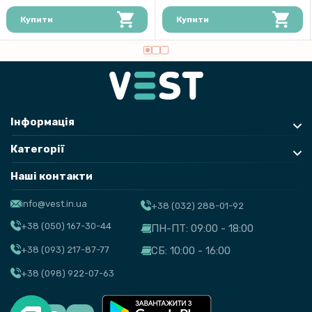
Купити
Купити
Інформація
Категорії
Наші контакти
info@vest.in.ua
+38 (032) 288-01-92
+38 (050) 167-30-44
ПН-ПТ: 09:00 - 18:00
+38 (093) 217-87-77
СБ: 10:00 - 16:00
+38 (098) 922-07-63