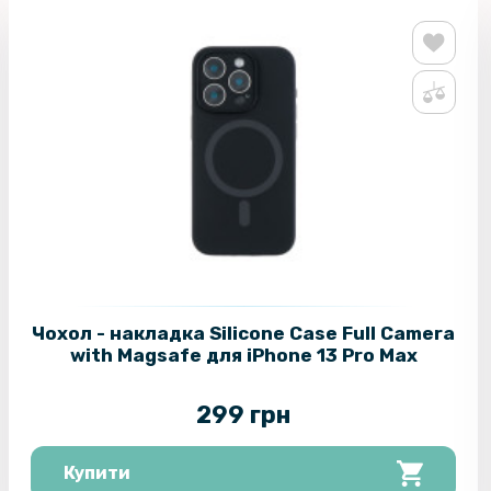
Чохол - накладка Silicone Case Full Camera
with Magsafe для iPhone 13 Pro Max
299 грн
Купити