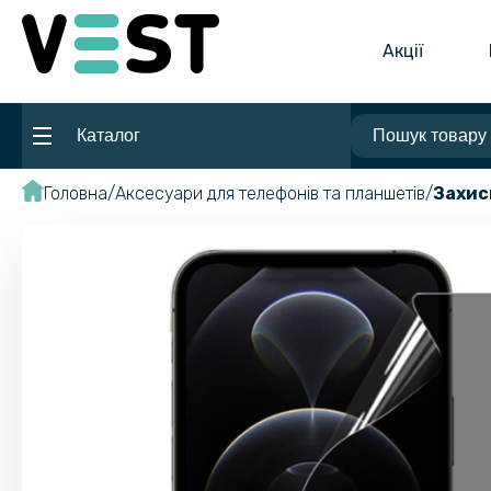
Акції
Каталог
Головна
Аксесуари для телефонів та планшетів
Захис