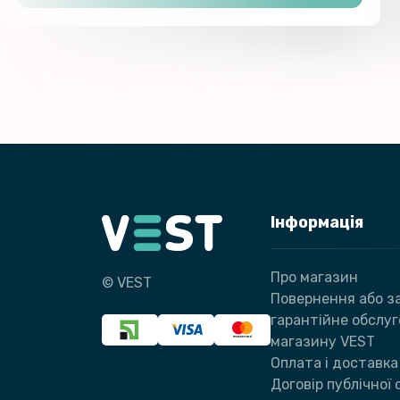
Інформація
Про магазин
© VEST
Повернення або за
гарантійне обслу
магазину VEST
Оплата і доставка
Договір публічної