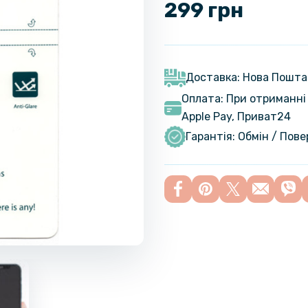
299 грн
Доставка: Нова Пошта
Оплата: При отриманні 
Apple Pay, Приват24
Гарантія: Обмін / Пов