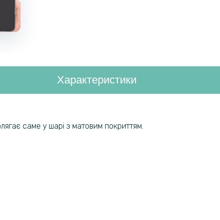
Характеристики
полягає саме у шарі з матовим покриттям.