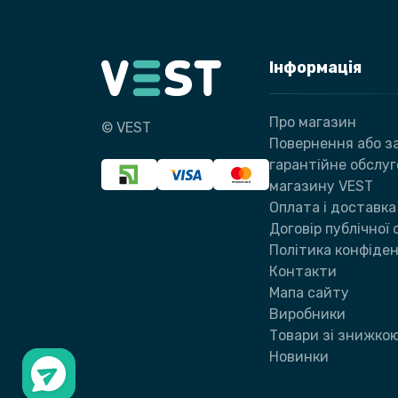
Інформація
Про магазин
© VEST
Повернення або за
гарантійне обслу
магазину VEST
Оплата і доставка
Договір публічної
Політика конфіден
Контакти
Мапа сайту
Виробники
Товари зі знижко
Новинки