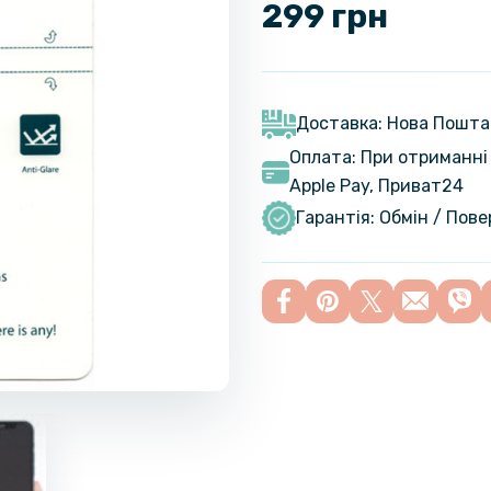
299 грн
Доставка: Нова Пошта
Оплата: При отриманні 
Apple Pay, Приват24
Гарантія: Обмін / Пов