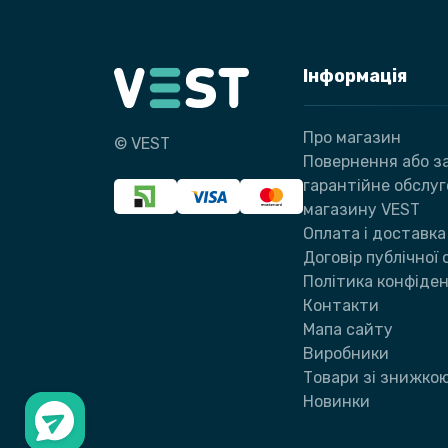
Інформація
Про магазин
© VEST
Повернення або за
гарантійне обслу
магазину VEST
Оплата і доставка
Договір публічної
Політика конфіден
Контакти
Мапа сайту
Виробники
Товари зі знижко
Новинки