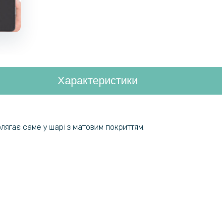
Характеристики
полягає саме у шарі з матовим покриттям.