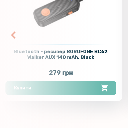
Bluetooth - ресивер BOROFONE BC62
Walker AUX 140 mAh, Black
279 грн
Купити