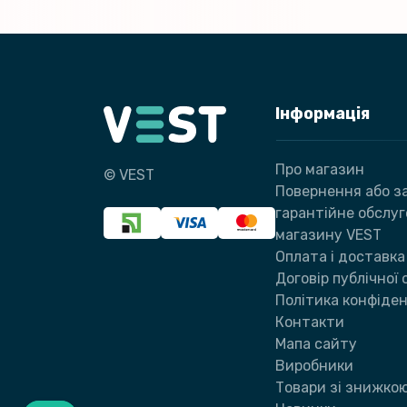
Інформація
Про магазин
© VEST
Повернення або за
гарантійне обслу
магазину VEST
Оплата і доставка
Договір публічної
Політика конфіден
Контакти
Мапа сайту
Виробники
Товари зі знижко