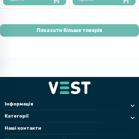
Показати більше товарів
Інформація
Категорії
Наші контакти