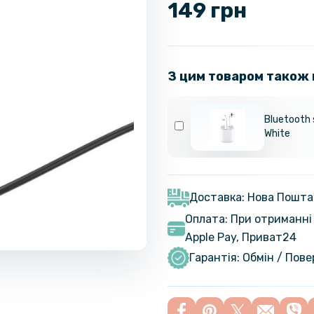
149 грн
З цим товаром також
Bluetooth
White
Доставка: Нова Пошта
Оплата: При отриманні 
Apple Pay, Приват24
Гарантія: Обмін / Пов