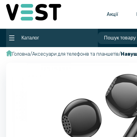
Акції
Каталог
Головна
Аксесуари для телефонів та планшетів
Навуш