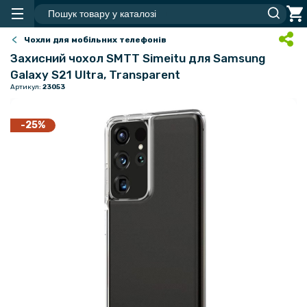
Чохли для мобільних телефонів
Захисний чохол SMTT Simeitu для Samsung
Galaxy S21 Ultra, Transparent
Артикул:
23053
-25%