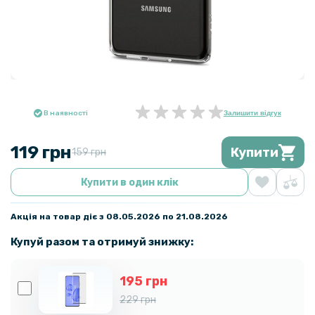
В наявності
Залишити відгук
119 грн
Купити
159 грн
Купити в один клік
Акція на товар діє з 08.05.2026 по 21.08.2026
Купуй разом та отримуй знижку:
195 грн
229 грн