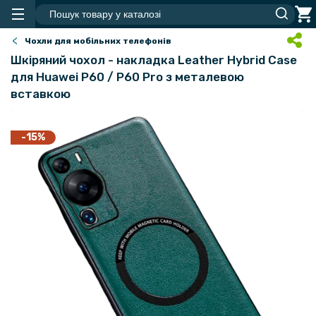
Чохли для мобільних телефонів
Шкіряний чохол - накладка Leather Hybrid Case
для Huawei P60 / P60 Pro з металевою
вставкою
-15%