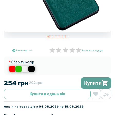
В наявності
Залишити відгук
Оберіть колір
254 грн
Купити
299 грн
Купити в один клік
Акція на товар діє з 04.08.2026 по 18.08.2026