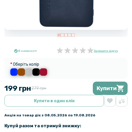
В наявності
Залишити відгук
Оберіть колір
199 грн
Купити
279 грн
Купити в один клік
Акція на товар діє з 08.05.2026 по 19.08.2026
Купуй разом та отримуй знижку: