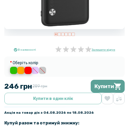
В наявності
Залишити відгук
Оберіть колір
246 грн
Купити
289 грн
Купити в один клік
Акція на товар діє з 04.08.2026 по 18.08.2026
Купуй разом та отримуй знижку: