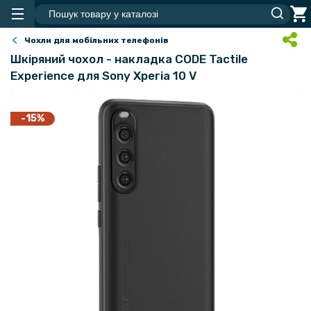
Чохли для мобільних телефонів
Шкіряний чохол - накладка CODE Tactile
Experience для Sony Xperia 10 V
-15%