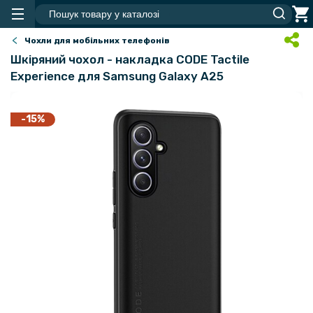
Чохли для мобільних телефонів
Шкіряний чохол - накладка CODE Tactile
Experience для Samsung Galaxy A25​
-15%