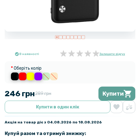
В наявності
Залишити відгук
Оберіть колір
246 грн
Купити
289 грн
Купити в один клік
Акція на товар діє з 04.08.2026 по 18.08.2026
Купуй разом та отримуй знижку: