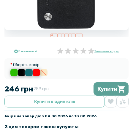
В наявності
Залишити відгук
Оберіть колір
246 грн
Купити
289 грн
Купити в один клік
Акція на товар діє з 04.08.2026 по 18.08.2026
З цим товаром також купують: