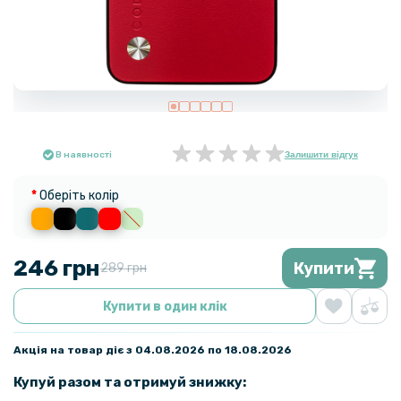
В наявності
Залишити відгук
Оберіть колір
246 грн
Купити
289 грн
Купити в один клік
Акція на товар діє з 04.08.2026 по 18.08.2026
Купуй разом та отримуй знижку: