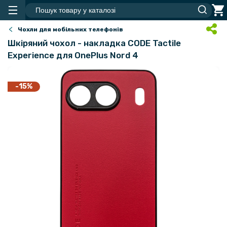
Чохли для мобільних телефонів
Шкіряний чохол - накладка CODE Tactile
Experience для OnePlus Nord 4
-15%