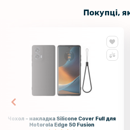
Покупці, я
Чохол - накладка Silicone Cover Full для
Motorola Edge 50 Fusion