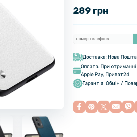
289 грн
Доставка: Нова Пошта
Оплата: При отриманні 
Apple Pay, Приват24
Гарантія: Обмін / Пов