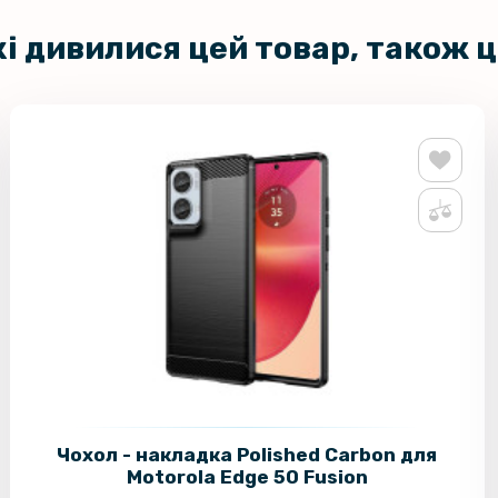
кі дивилися цей товар, також 
Чохол - накладка Polished Carbon для
Motorola Edge 50 Fusion