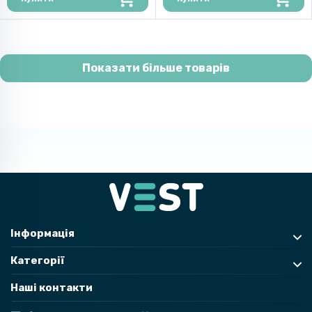
Показати більше товарів
Інформація
Категорії
Наші контакти