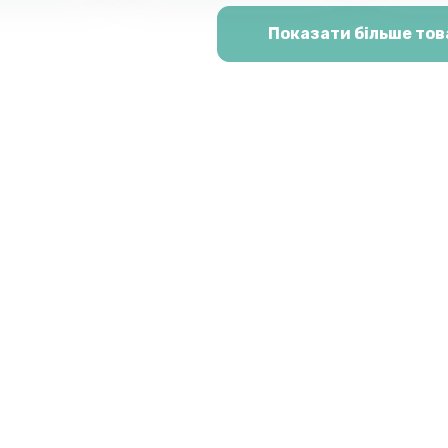
Показати більше тов