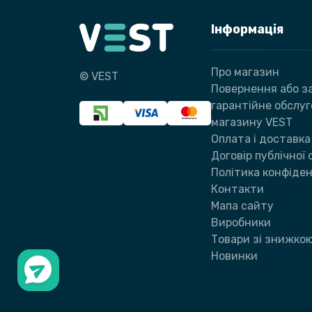
Інформація
Про магазин
© VEST
Повернення або за
гарантійне обслу
магазину VEST
Оплата і доставка
Договір публічної
Політика конфіден
Контакти
Мапа сайту
Виробники
Товари зі знижко
Новинки