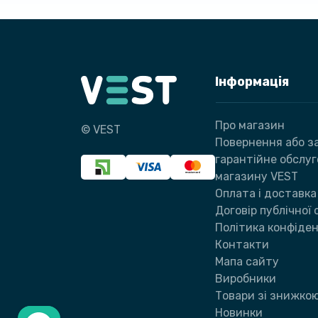
Інформація
Про магазин
© VEST
Повернення або за
гарантійне обслу
магазину VEST
Оплата і доставка
Договір публічної
Політика конфіден
Контакти
Мапа сайту
Виробники
Товари зі знижко
Новинки