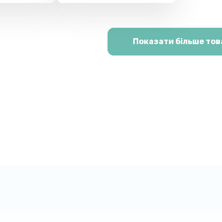
Показати більше тов