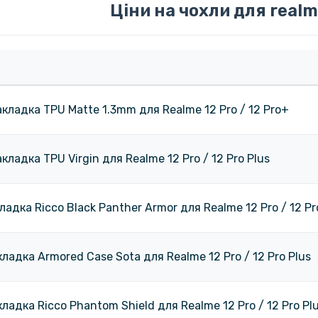
Ціни на чохли для realme
акладка TPU Matte 1.3mm для Realme 12 Pro / 12 Pro+
кладка TPU Virgin для Realme 12 Pro / 12 Pro Plus
ладка Ricco Black Panther Armor для Realme 12 Pro / 12 Pr
ладка Armored Case Sota для Realme 12 Pro / 12 Pro Plus​
ладка Ricco Phantom Shield для Realme 12 Pro / 12 Pro Pl