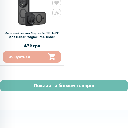
Матовий чохол Magsafe TPU+PC
для Honor Magic8 Pro, Black
439 грн
Очікується
Показати більше товарів