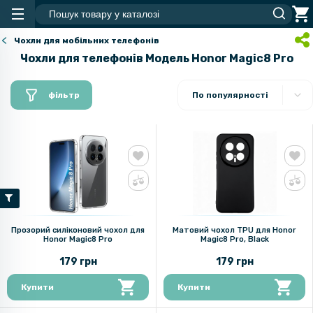
Чохли для мобільних телефонів
Чохли для телефонів Модель Honor Magic8 Pro
фільтр
По популярності
Прозорий силіконовий чохол для
Матовий чохол TPU для Honor
Honor Magic8 Pro
Magic8 Pro, Black
179 грн
179 грн
Купити
Купити