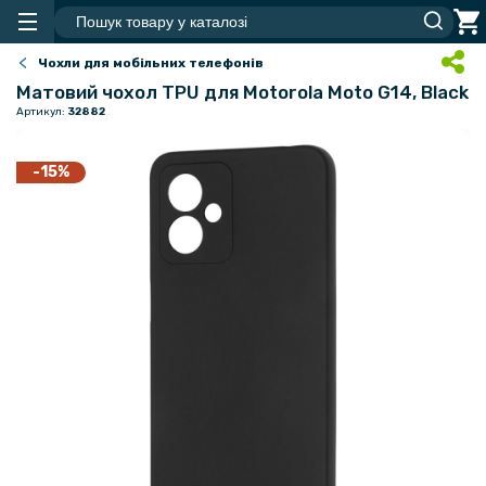
Чохли для мобільних телефонів
Матовий чохол TPU для Motorola Moto G14, Black
Артикул:
32882
-15%