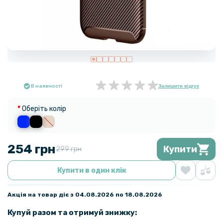
В наявності
Залишити відгук
Оберіть колір
254 грн
Купити
299 грн
Купити в один клік
Акція на товар діє з 04.08.2026 по 18.08.2026
Купуй разом та отримуй знижку: