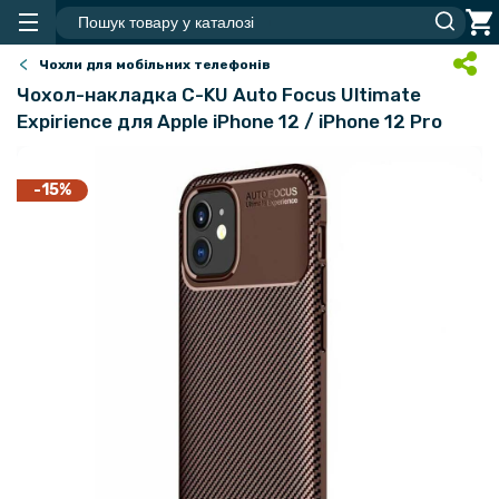
Чохли для мобільних телефонів
Чохол-накладка C-KU Auto Focus Ultimate
Expirience для Apple iPhone 12 / iPhone 12 Pro
-15%