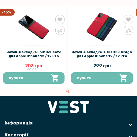
-15%
Чохол-накладка Epik Delicate
Чохол-накладка C-KU IQS Design
для Apple iPhone 12 / 12 Pro
для Apple iPhone 12 / 12 Pro
203 грн
299 грн
239 грн
Купити
Купити
Інформація
Категорії