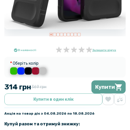
В наявності
Залишити відгук
Оберіть колір
314 грн
Купити
369 грн
Купити в один клік
Акція на товар діє з 04.08.2026 по 18.08.2026
Купуй разом та отримуй знижку: