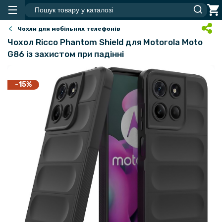
Чохли для мобільних телефонів
Чохол Ricco Phantom Shield для Motorola Moto
G86 із захистом при падінні
-15%