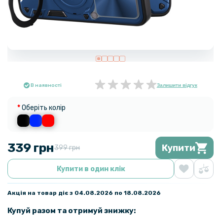
В наявності
Залишити відгук
Оберіть колір
339 грн
Купити
399 грн
Купити в один клік
Акція на товар діє з 04.08.2026 по 18.08.2026
Купуй разом та отримуй знижку: