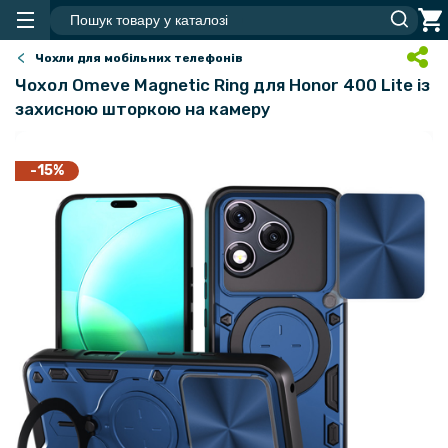
Чохли для мобільних телефонів
Чохол Omeve Magnetic Ring для Honor 400 Lite​ із
захисною шторкою на камеру
-15%