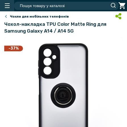
Чохли для мобільних телефонів
Чохол-накладка TPU Color Matte Ring для
Samsung Galaxy A14 / A14 5G
-37%