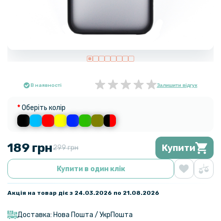
В наявності
Залишити відгук
Оберіть колір
189 грн
Купити
299 грн
Купити в один клік
Акція на товар діє з 24.03.2026 по 21.08.2026
Доставка: Нова Пошта / УкрПошта