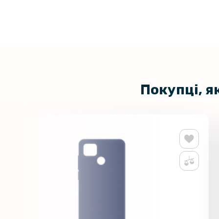
Покупці, я