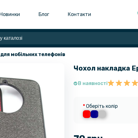
Новинки
Блог
Контакти
 для мобільних телефонів
Чохол накладка Epi
В наявності
Оберіть колір