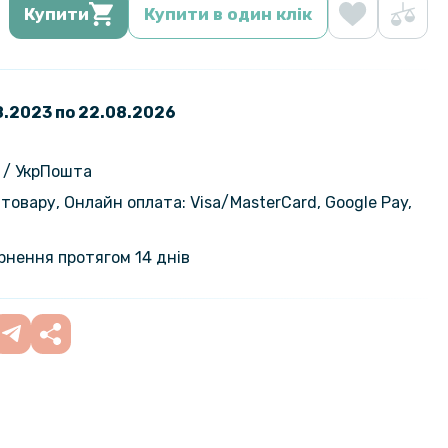
Купити
Купити в один клік
08.2023 по 22.08.2026
 / УкрПошта
товару, Онлайн оплата: Visa/MasterСard, Google Pay,
ернення протягом 14 днів