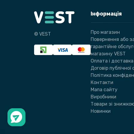
Інформація
Про магазин
© VEST
Повернення або за
гарантійне обслу
магазину VEST
Оплата і доставка
Договір публічної
Політика конфіден
Контакти
Мапа сайту
Виробники
Товари зі знижко
Новинки