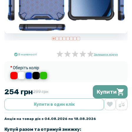
В наявності
Залишити відгук
Оберіть колір
254 грн
Купити
299 грн
Купити в один клік
Акція на товар діє з 04.08.2026 по 18.08.2026
Купуй разом та отримуй знижку: