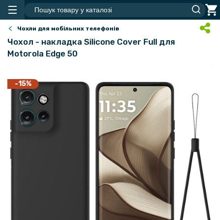
Чохли для мобільних телефонів
Чохол - накладка Silicone Cover Full для
Motorola Edge 50
-15%