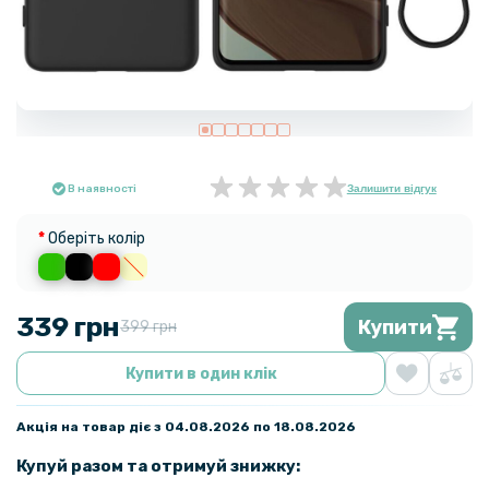
В наявності
Залишити відгук
Оберіть колір
339 грн
Купити
399 грн
Купити в один клік
Акція на товар діє з 04.08.2026 по 18.08.2026
Купуй разом та отримуй знижку: