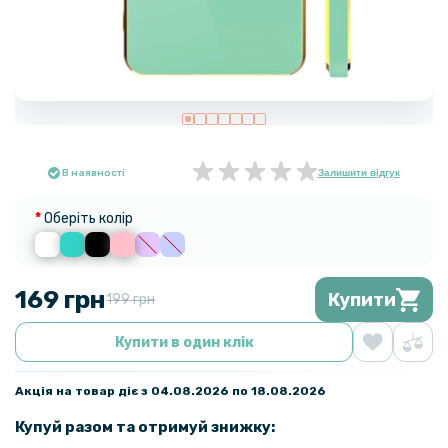
В наявності
Залишити відгук
Оберіть колір
169 грн
Купити
199 грн
Купити в один клік
Акція на товар діє з 04.08.2026 по 18.08.2026
Купуй разом та отримуй знижку: