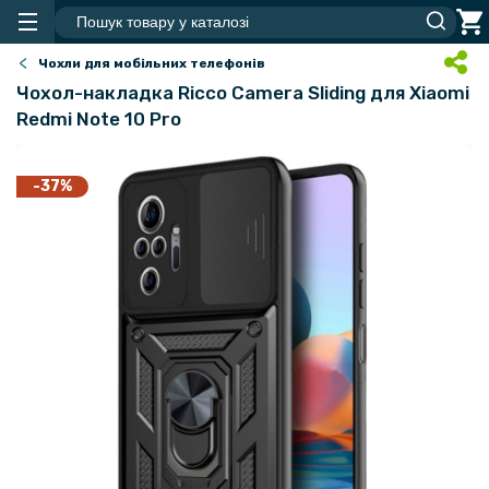
Чохли для мобільних телефонів
Чохол-накладка Ricco Camera Sliding для Xiaomi
Redmi Note 10 Pro
-37%