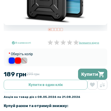
В наявності
Залишити відгук
Оберіть колір
189 грн
Купити
299 грн
Купити в один клік
Акція на товар діє з 08.05.2026 по 21.08.2026
Купуй разом та отримуй знижку: