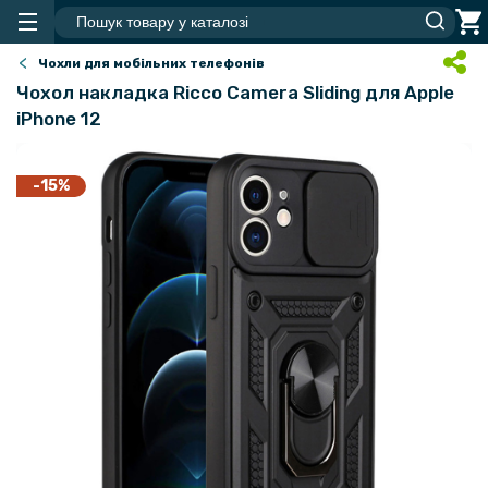
Чохли для мобільних телефонів
Чохол накладка Ricco Camera Sliding для Apple
iPhone 12
-15%