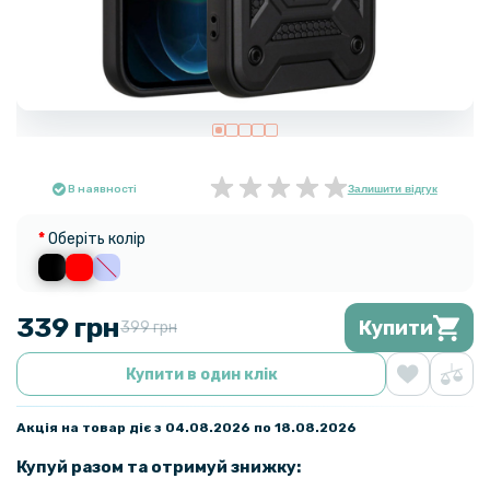
В наявності
Залишити відгук
Оберіть колір
339 грн
Купити
399 грн
Купити в один клік
Акція на товар діє з 04.08.2026 по 18.08.2026
Купуй разом та отримуй знижку: