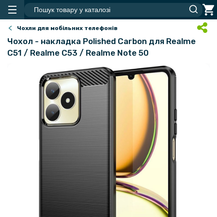
Чохли для мобільних телефонів
Чохол - накладка Polished Carbon для Realme
C51 / Realme C53 / Realme Note 50