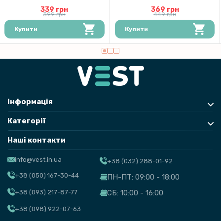
339 грн
369 грн
399 грн
449 грн
Купити
Купити
Інформація
Категорії
Наші контакти
info@vest.in.ua
+38 (032) 288-01-92
+38 (050) 167-30-44
ПН-ПТ: 09:00 - 18:00
+38 (093) 217-87-77
СБ: 10:00 - 16:00
+38 (098) 922-07-63