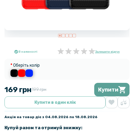
В наявності
Залишити відгук
Оберіть колір
169 грн
Купити
199 грн
Купити в один клік
Акція на товар діє з 04.08.2026 по 18.08.2026
Купуй разом та отримуй знижку: