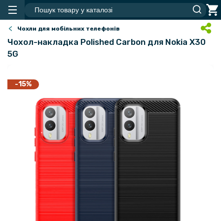
Чохли для мобільних телефонів
Чохол-накладка Polished Carbon для Nokia X30
5G
-15%