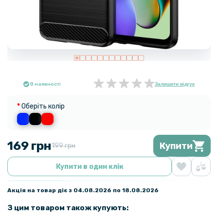
В наявності
Залишити відгук
Оберіть колір
169 грн
Купити
199 грн
Купити в один клік
Акція на товар діє з 04.08.2026 по 18.08.2026
З цим товаром також купують: