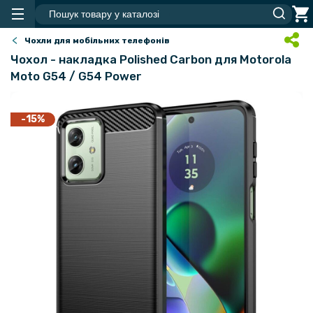
Чохли для мобільних телефонів
Чохол - накладка Polished Carbon для Motorola
Moto G54 / G54 Power
-15%