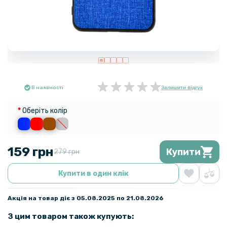
В наявності
Залишити відгук
Оберіть колір
159 грн
Купити
279 грн
Купити в один клік
Акція на товар діє з 05.08.2025 по 21.08.2026
З цим товаром також купують: