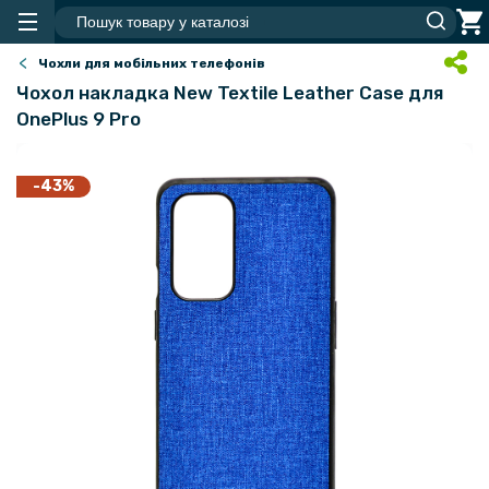
Чохли для мобільних телефонів
Чохол накладка New Textile Leather Cаse для
OnePlus 9 Pro
-43%