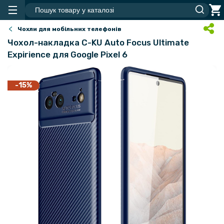
Чохли для мобільних телефонів
Чохол-накладка C-KU Auto Focus Ultimate
Expirience для Google Pixel 6
-15%