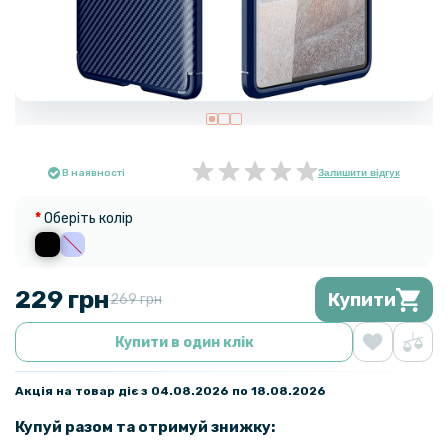
В наявності
Залишити відгук
Оберіть колір
229 грн
Купити
269 грн
Купити в один клік
Акція на товар діє з 04.08.2026 по 18.08.2026
Купуй разом та отримуй знижку: