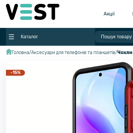
Акції
Каталог
Головна
Аксесуари для телефонів та планшетів
Чохли
-15%