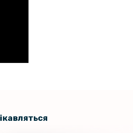
цікавляться