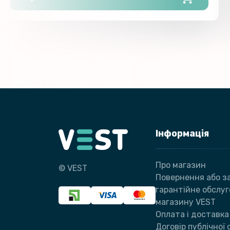
Інформація
Про магазин
© VEST
Повернення або за
гарантійне обслу
магазину VEST
Оплата і доставка
Договір публічної