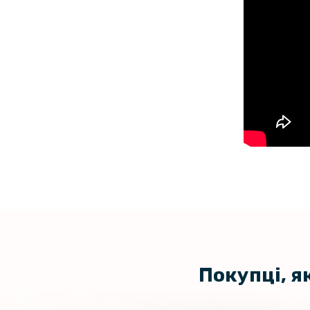
Покупці, я