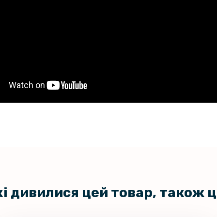
кі дивилися цей товар, також 