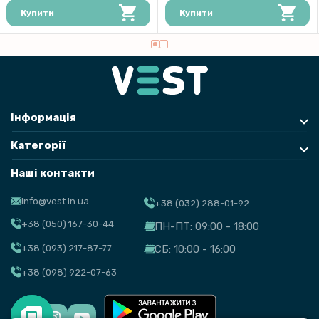
Купити
Купити
Інформація
Категорії
Наші контакти
info@vest.in.ua
+38 (032) 288-01-92
+38 (050) 167-30-44
ПН-ПТ: 09:00 - 18:00
+38 (093) 217-87-77
СБ: 10:00 - 16:00
+38 (098) 922-07-63