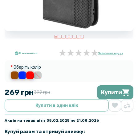
В наявності
Залишити відгук
Оберіть колір
269 грн
Купити
399 грн
Купити в один клік
Акція на товар діє з 05.02.2025 по 21.08.2026
Купуй разом та отримуй знижку: