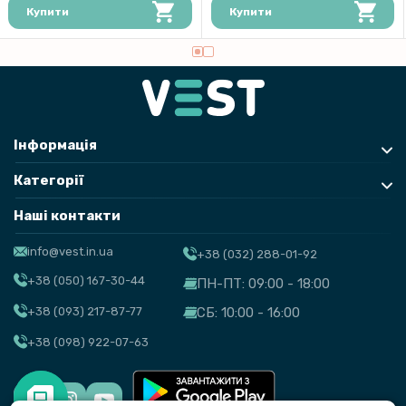
Купити
Купити
Інформація
Категорії
Наші контакти
info@vest.in.ua
+38 (032) 288-01-92
+38 (050) 167-30-44
ПН-ПТ: 09:00 - 18:00
+38 (093) 217-87-77
СБ: 10:00 - 16:00
+38 (098) 922-07-63