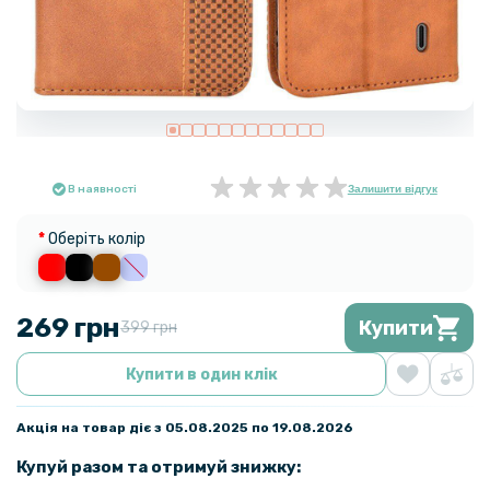
В наявності
Залишити відгук
Оберіть колір
269 грн
Купити
399 грн
Купити в один клік
Акція на товар діє з 05.08.2025 по 19.08.2026
Купуй разом та отримуй знижку: