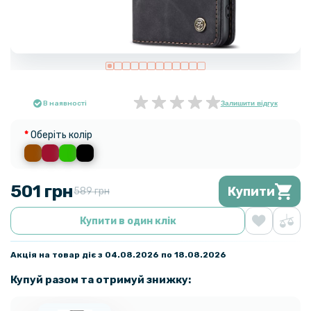
В наявності
Залишити відгук
Оберіть колір
501 грн
Купити
589 грн
Купити в один клік
Акція на товар діє з 04.08.2026 по 18.08.2026
Купуй разом та отримуй знижку: