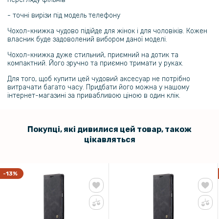
- точні вирізи під модель телефону
Чохол-книжка чудово підійде для жінок і для чоловіків. Кожен
власник буде задоволений вибором даної моделі.
Чохол-книжка дуже стильний, приємний на дотик та
компактний. Його зручно та приємно тримати у руках.
Для того, щоб купити цей чудовий аксесуар не потрібно
витрачати багато часу. Придбати його можна у нашому
інтернет-магазині за привабливою ціною в один клік.
Покупці, які дивилися цей товар, також
цікавляться
-13%