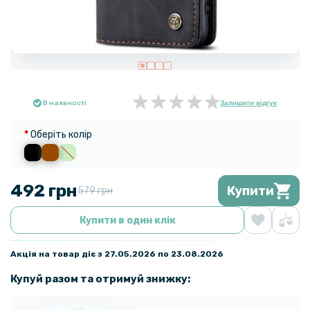
В наявності
Залишити відгук
Оберіть колір
492 грн
Купити
579 грн
Купити в один клік
Акція на товар діє з 27.05.2026 по 23.08.2026
Купуй разом та отримуй знижку: