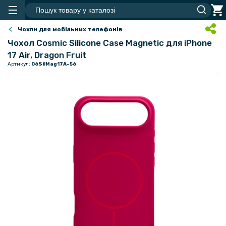
Чохли для мобільних телефонів
Чохол Cosmic Silicone Case Magnetic для iPhone
17 Air, Dragon Fruit
Артикул:
06SilMag17A-56