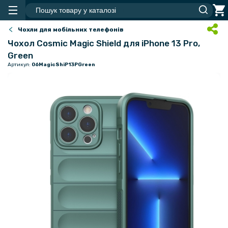
Чохли для мобільних телефонів
Чохол Cosmic Magic Shield для iPhone 13 Pro,
Green
Артикул:
06MagicShiP13PGreen