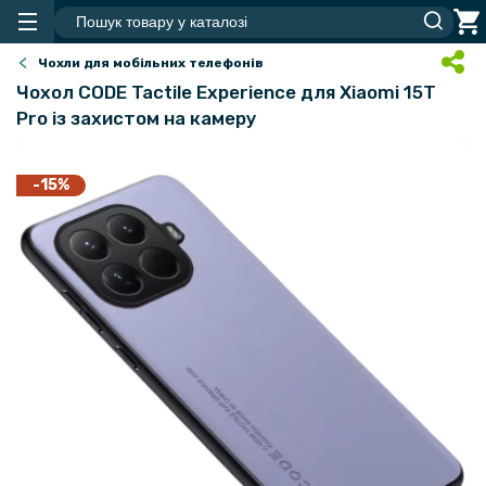
Чохли для мобільних телефонів
Чохол CODE Tactile Experience для Xiaomi 15T
Pro із захистом на камеру
-15%