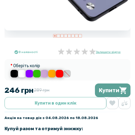
В наявності
Залишити відгук
Оберіть колір
246 грн
Купити
289 грн
Купити в один клік
Акція на товар діє з 04.08.2026 по 18.08.2026
Купуй разом та отримуй знижку: