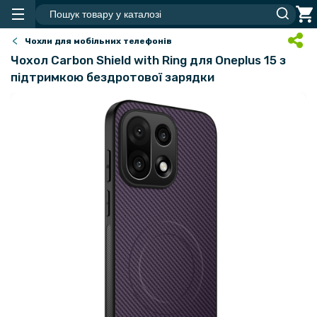
Чохли для мобільних телефонів
Чохол Carbon Shield with Ring для Oneplus 15 з
підтримкою бездротової зарядки