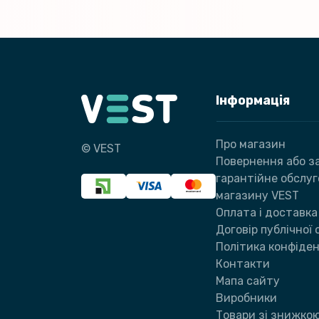
Інформація
Про магазин
© VEST
Повернення або за
гарантійне обслу
магазину VEST
Оплата і доставка
Договір публічної
Політика конфіден
Контакти
Мапа сайту
Виробники
Товари зі знижко