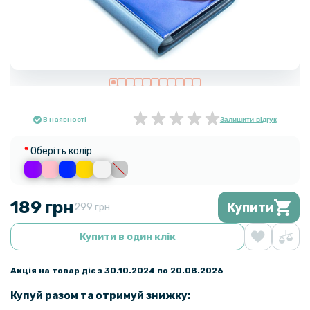
В наявності
Залишити відгук
Оберіть колір
189 грн
Купити
299 грн
Купити в один клік
Акція на товар діє з 30.10.2024 по 20.08.2026
Купуй разом та отримуй знижку: