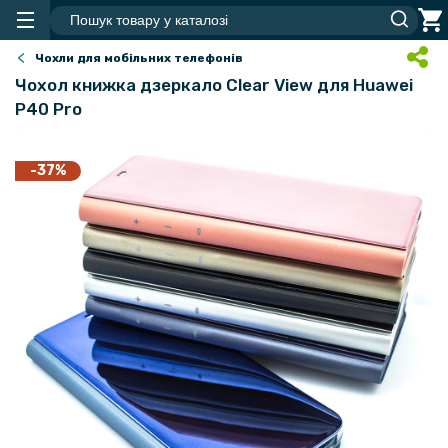
Чохли для мобільних телефонів
Чохол книжка дзеркало Clear View для Huawei
P40 Pro
-37%