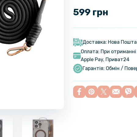
599 грн
Доставка: Нова Пошта
Оплата: При отриманні 
Apple Pay, Приват24
Гарантія: Обмін / Пов