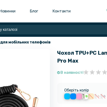
Новинки
Блог
Контакти
 для мобільних телефонів
Чохол TPU+PC Lan
Pro Max
В наявності
Оберіть колір