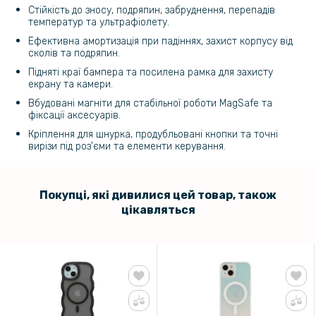
Стійкість до зносу, подряпин, забруднення, перепадів
температур та ультрафіолету.
Ефективна амортизація при падіннях, захист корпусу від
сколів та подряпин.
Підняті краї бампера та посилена рамка для захисту
екрану та камери.
Вбудовані магніти для стабільної роботи MagSafe та
фіксації аксесуарів.
Кріплення для шнурка, продубльовані кнопки та точні
вирізи під роз'єми та елементи керування.
Покупці, які дивилися цей товар, також
цікавляться